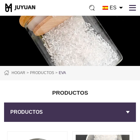
ES
HOGAR
PRODUCTOS
EVA
PRODUCTOS
PRODUCTOS