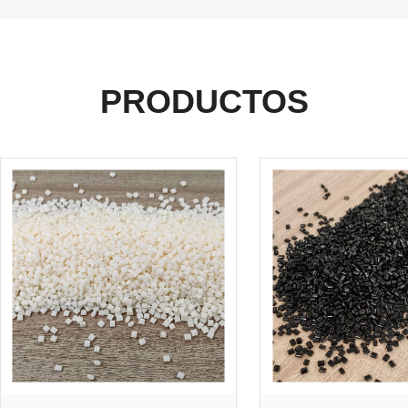
PRODUCTOS