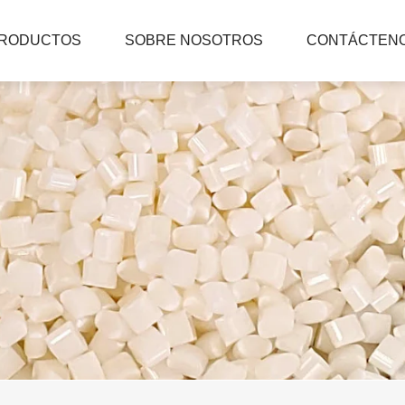
RODUCTOS
SOBRE NOSOTROS
CONTÁCTEN