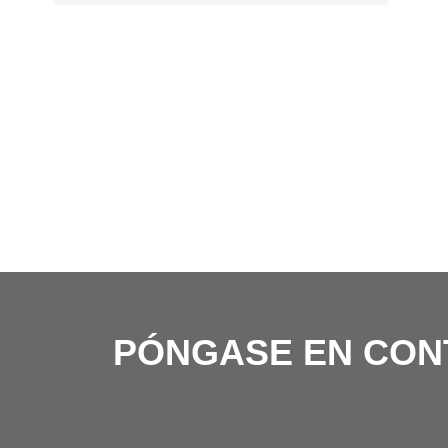
PÓNGASE EN CON