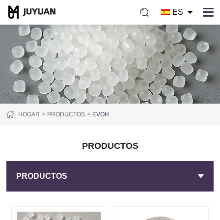
ES
HOGAR
PRODUCTOS
EVOH
PRODUCTOS
PRODUCTOS