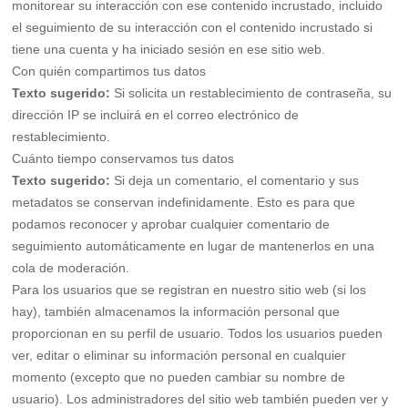
monitorear su interacción con ese contenido incrustado, incluido
el seguimiento de su interacción con el contenido incrustado si
tiene una cuenta y ha iniciado sesión en ese sitio web.
Con quién compartimos tus datos
Texto sugerido:
Si solicita un restablecimiento de contraseña, su
dirección IP se incluirá en el correo electrónico de
restablecimiento.
Cuánto tiempo conservamos tus datos
Texto sugerido:
Si deja un comentario, el comentario y sus
metadatos se conservan indefinidamente. Esto es para que
podamos reconocer y aprobar cualquier comentario de
seguimiento automáticamente en lugar de mantenerlos en una
cola de moderación.
Para los usuarios que se registran en nuestro sitio web (si los
hay), también almacenamos la información personal que
proporcionan en su perfil de usuario. Todos los usuarios pueden
ver, editar o eliminar su información personal en cualquier
momento (excepto que no pueden cambiar su nombre de
usuario). Los administradores del sitio web también pueden ver y