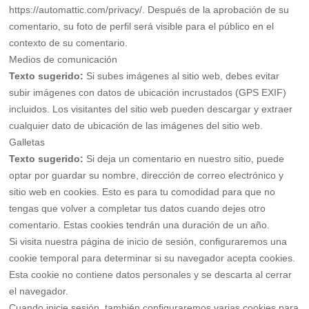
https://automattic.com/privacy/. Después de la aprobación de su
comentario, su foto de perfil será visible para el público en el
contexto de su comentario.
Medios de comunicación
Texto sugerido:
Si subes imágenes al sitio web, debes evitar
subir imágenes con datos de ubicación incrustados (GPS EXIF)
incluidos. Los visitantes del sitio web pueden descargar y extraer
cualquier dato de ubicación de las imágenes del sitio web.
Galletas
Texto sugerido:
Si deja un comentario en nuestro sitio, puede
optar por guardar su nombre, dirección de correo electrónico y
sitio web en cookies. Esto es para tu comodidad para que no
tengas que volver a completar tus datos cuando dejes otro
comentario. Estas cookies tendrán una duración de un año.
Si visita nuestra página de inicio de sesión, configuraremos una
cookie temporal para determinar si su navegador acepta cookies.
Esta cookie no contiene datos personales y se descarta al cerrar
el navegador.
Cuando inicie sesión, también configuraremos varias cookies para