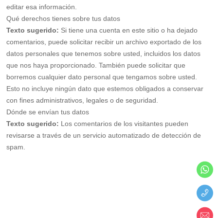
editar esa información.
Qué derechos tienes sobre tus datos
Texto sugerido:
Si tiene una cuenta en este sitio o ha dejado
comentarios, puede solicitar recibir un archivo exportado de los
datos personales que tenemos sobre usted, incluidos los datos
que nos haya proporcionado. También puede solicitar que
borremos cualquier dato personal que tengamos sobre usted.
Esto no incluye ningún dato que estemos obligados a conservar
con fines administrativos, legales o de seguridad.
Dónde se envían tus datos
Texto sugerido:
Los comentarios de los visitantes pueden
revisarse a través de un servicio automatizado de detección de
spam.