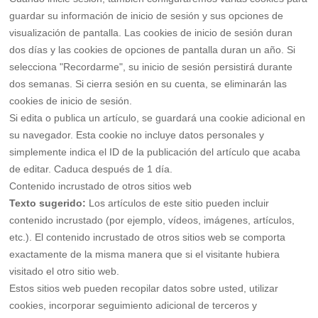
guardar su información de inicio de sesión y sus opciones de
visualización de pantalla. Las cookies de inicio de sesión duran
dos días y las cookies de opciones de pantalla duran un año. Si
selecciona "Recordarme", su inicio de sesión persistirá durante
dos semanas. Si cierra sesión en su cuenta, se eliminarán las
cookies de inicio de sesión.
Si edita o publica un artículo, se guardará una cookie adicional en
su navegador. Esta cookie no incluye datos personales y
simplemente indica el ID de la publicación del artículo que acaba
de editar. Caduca después de 1 día.
Contenido incrustado de otros sitios web
Texto sugerido:
Los artículos de este sitio pueden incluir
contenido incrustado (por ejemplo, vídeos, imágenes, artículos,
etc.). El contenido incrustado de otros sitios web se comporta
exactamente de la misma manera que si el visitante hubiera
visitado el otro sitio web.
Estos sitios web pueden recopilar datos sobre usted, utilizar
cookies, incorporar seguimiento adicional de terceros y