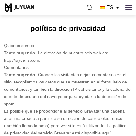
ES
política de privacidad
Quienes somos
Texto sugerido:
La dirección de nuestro sitio web es:
http://juyuans.com.
Comentarios
Texto sugerido:
Cuando los visitantes dejan comentarios en el
sitio, recopilamos los datos que se muestran en el formulario de
comentarios, y también la dirección IP del visitante y la cadena de
agente de usuario del navegador para ayudar a la detección de
spam.
Es posible que se proporcione al servicio Gravatar una cadena
anónima creada a partir de su dirección de correo electrónico
(también llamada hash) para ver si la está utilizando. La política
de privacidad del servicio Gravatar está disponible aquí: