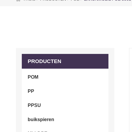
PRODUCTEN
POM
PP
PPSU
buikspieren