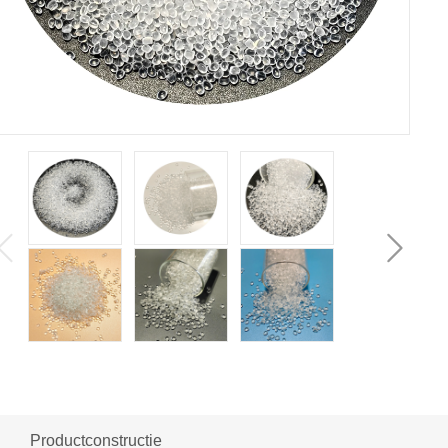
Productconstructie