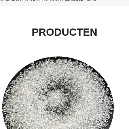
PRODUCTEN