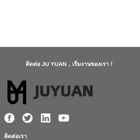
ติดต่อ JU YUAN，เริ่มงานของเรา！
ติดต่อเรา