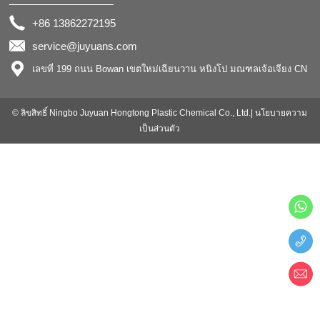
+86 13862272195
service@juyuans.com
เลขที่ 199 ถนน Bowan เขตใหม่เฉียนวาน หนิงโป มณฑลเจ้อเจียง CN
© ลิขสิทธิ์ Ningbo Juyuan Hongtong Plastic Chemical Co., Ltd.|
นโยบายความ
เป็นส่วนตัว