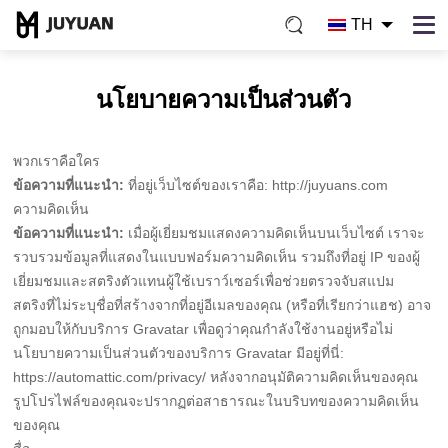
TH
นโยบายความเป็นส่วนตัว
พวกเราคือใคร
ข้อความที่แนะนำ:
ที่อยู่เว็บไซต์ของเราคือ: http://juyuans.com
ความคิดเห็น
ข้อความที่แนะนำ:
เมื่อผู้เยี่ยมชมแสดงความคิดเห็นบนเว็บไซต์ เราจะ
รวบรวมข้อมูลที่แสดงในแบบฟอร์มความคิดเห็น รวมถึงที่อยู่ IP ของผู้
เยี่ยมชมและสตริงตัวแทนผู้ใช้เบราว์เซอร์เพื่อช่วยตรวจจับสแปม
สตริงที่ไม่ระบุชื่อที่สร้างจากที่อยู่อีเมลของคุณ (หรือที่เรียกว่าแฮช) อาจ
ถูกมอบให้กับบริการ Gravatar เพื่อดูว่าคุณกำลังใช้งานอยู่หรือไม่
นโยบายความเป็นส่วนตัวของบริการ Gravatar มีอยู่ที่นี่:
https://automattic.com/privacy/ หลังจากอนุมัติความคิดเห็นของคุณ
รูปโปรไฟล์ของคุณจะปรากฏต่อสาธารณะในบริบทของความคิดเห็น
ของคุณ