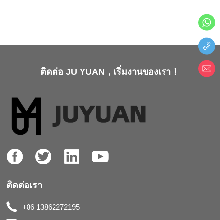
ติดต่อ JU YUAN，เริ่มงานของเรา！
ติดต่อเรา
+86 13862272195