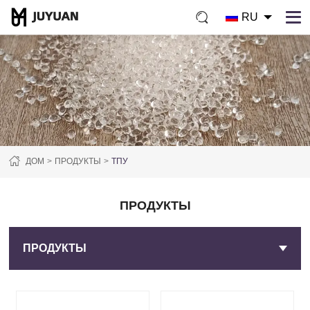
RU
ДОМ
ПРОДУКТЫ
ТПУ
ПРОДУКТЫ
ПРОДУКТЫ