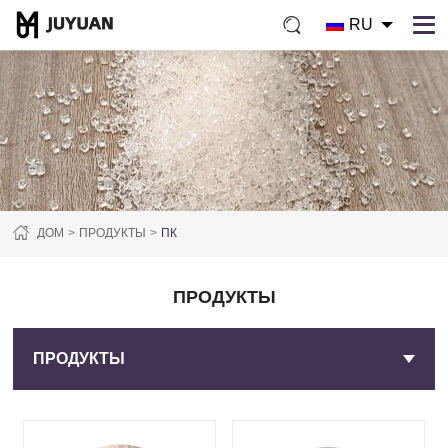
RU
ДОМ
ПРОДУКТЫ
ПК
ПРОДУКТЫ
ПРОДУКТЫ